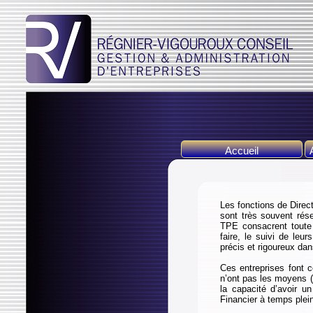
Accueil
Les fonctions de Direct
sont très souvent rés
TPE consacrent toute 
faire, le suivi de leur
précis et rigoureux dan
Ces entreprises font c
n’ont pas les moyens (
la capacité d’avoir un
Financier à temps plei